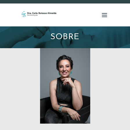
SOBRE