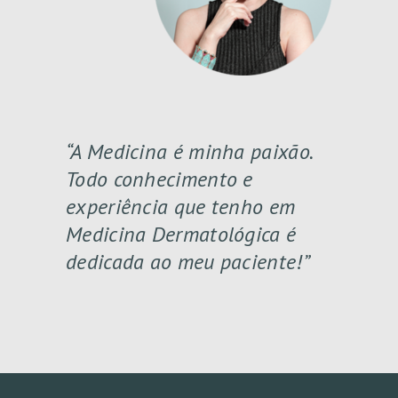
“A Medicina é minha paixão.
Todo conhecimento e
experiência que tenho em
Medicina Dermatológica é
dedicada ao meu paciente!”