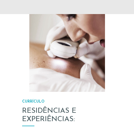
CURRÍCULO
RESIDÊNCIAS E
EXPERIÊNCIAS: