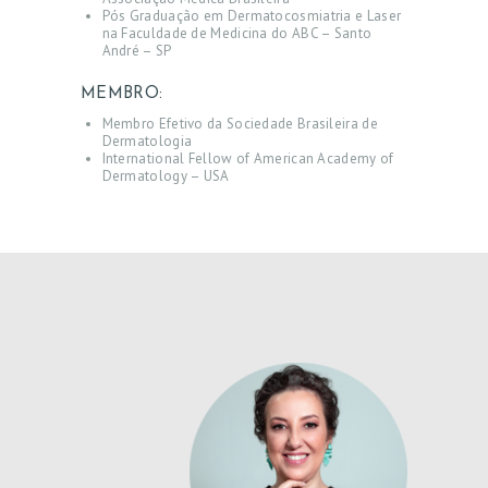
Pós Graduação em Dermatocosmiatria e Laser
na Faculdade de Medicina do ABC – Santo
André – SP
MEMBRO:
Membro Efetivo da Sociedade Brasileira de
Dermatologia
International Fellow of American Academy of
Dermatology – USA