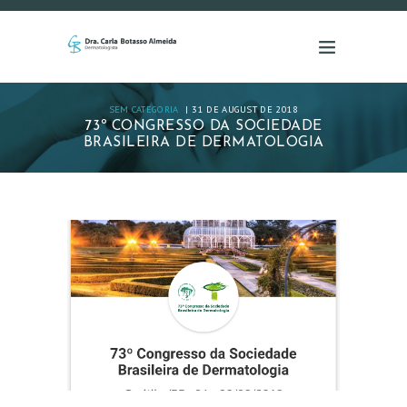
SEM CATEGORIA
31 DE AUGUST DE 2018
73º CONGRESSO DA SOCIEDADE
BRASILEIRA DE DERMATOLOGIA