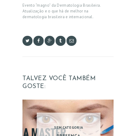
Evento “magno” da Dermatologia Brasileira.
Atualização e o que há de melhor na
dermatologia brasileira e internacional.
TALVEZ VOCÊ TAMBÉM
GOSTE:
SEM CATEGORIA