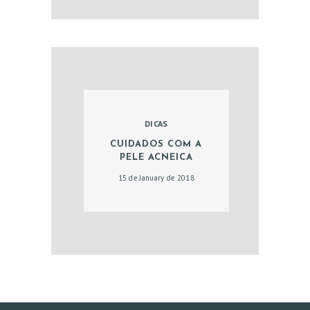
DICAS
CUIDADOS COM A
PELE ACNEICA
15 de January de 2018