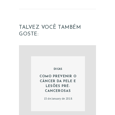
TALVEZ VOCÊ TAMBÉM
GOSTE:
HOME
SOBRE
ÁREAS DE ATUAÇÃO
DICAS
COMO PREVENIR O
CÂNCER DA PELE E
LESÕES PRÉ-
CANCEROSAS
15 de January de 2018